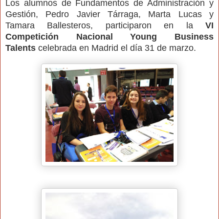
Los alumnos de Fundamentos de Administración y
Gestión, Pedro Javier Tárraga, Marta Lucas y
Tamara Ballesteros, participaron en la
VI
Competición Nacional Young Business
Talents
celebrada en Madrid el día 31 de marzo.